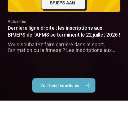
Actualités
Dernière ligne droite : les inscriptions aux
BPJEPS de l’AFMS se terminent le 22 juillet 2026 !
Vous souhaitez faire carrière dans le sport,
l'animation ou le fitness ? Les inscriptions aux…
Voir tous les articles