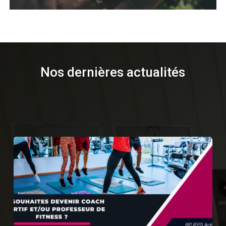
Nos dernières actualités