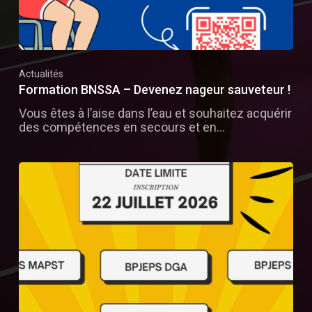
Actualités
Formation BNSSA – Devenez nageur sauveteur !
Vous êtes à l’aise dans l’eau et souhaitez acquérir
des compétences en secours et en…