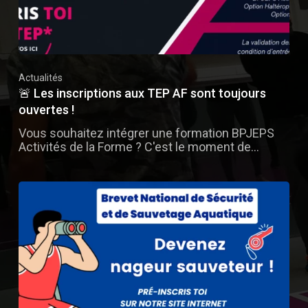
Actualités
🚨 Les inscriptions aux TEP AF sont toujours
ouvertes !
Vous souhaitez intégrer une formation BPJEPS
Activités de la Forme ? C'est le moment de…