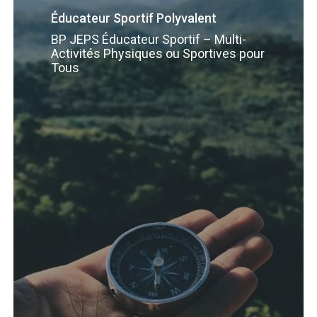
Éducateur Sportif Polyvalent
BP JEPS Éducateur Sportif – Multi-
Activités Physiques ou Sportives pour
Tous