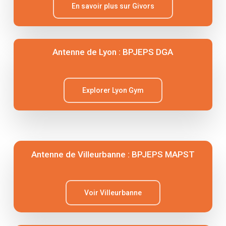
En savoir plus sur Givors
Antenne de Lyon : BPJEPS DGA
Explorer Lyon Gym
Antenne de Villeurbanne : BPJEPS MAPST
Voir Villeurbanne