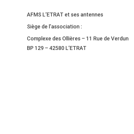
AFMS L’ETRAT et ses antennes
Siège de l’association :
Complexe des Ollières – 11 Rue de Verdun
BP 129 – 42580 L’ETRAT