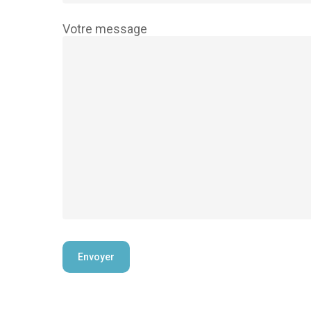
Votre message
Alternative: