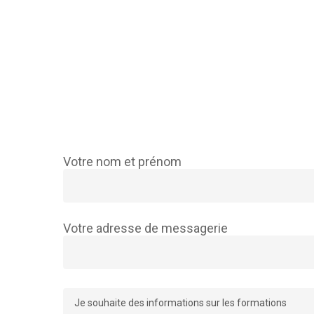
Votre nom et prénom
Votre adresse de messagerie