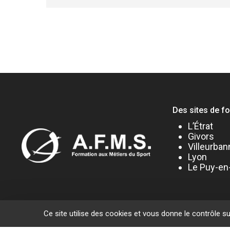
Des sites de f
L’Étrat
Givors
Villeurban
Lyon
Le Puy-en
Ce site utilise des cookies et vous donne le contrôle s