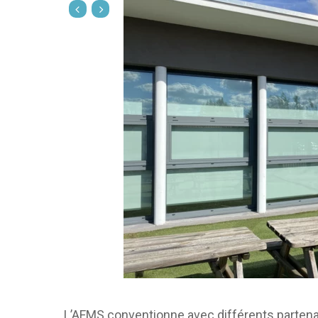
L’AFMS conventionne avec différents partenai