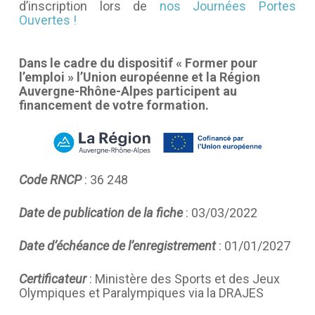
d’inscription lors de
nos Journées Portes
Ouvertes !
Dans le cadre du dispositif « Former pour
l’emploi » l’Union européenne et la Région
Auvergne-Rhône-Alpes participent au
financement de votre formation.
Code RNCP
: 36 248
Date de publication de la fiche
: 03/03/2022
Date d’échéance de l’enregistrement
: 01/01/2027
Certificateur
: Ministère des Sports et des Jeux
Olympiques et Paralympiques via la DRAJES