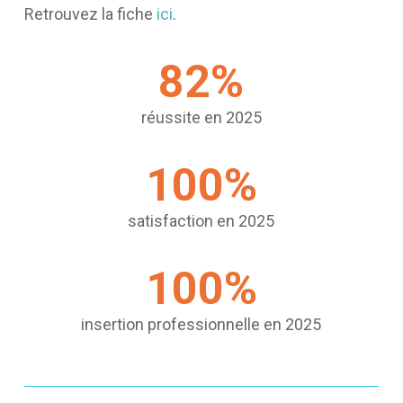
Retrouvez la fiche
ici
.
82
%
réussite en 2025
100
%
satisfaction en 2025
100
%
insertion professionnelle en 2025