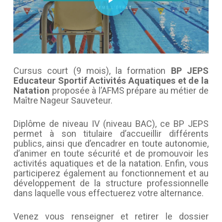
Cursus court (9 mois), la formation
BP JEPS
Educateur Sportif Activités Aquatiques et de la
Natation
proposée à l’AFMS prépare au métier de
Maître Nageur Sauveteur.
Diplôme de niveau IV (niveau BAC), ce BP JEPS
permet à son titulaire d’accueillir différents
publics, ainsi que d’encadrer en toute autonomie,
d’animer en toute sécurité et de promouvoir les
activités aquatiques et de la natation. Enfin, vous
participerez également au fonctionnement et au
développement de la structure professionnelle
dans laquelle vous effectuerez votre alternance.
Venez vous renseigner et retirer le dossier