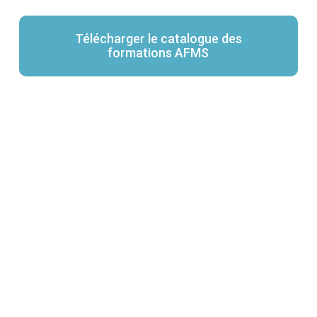
Télécharger le catalogue des
formations AFMS