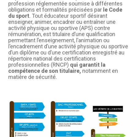
profession réglementée soumise à différentes
obligations et formalités précisées par
le Code
du sport
. Tout éducateur sportif désirant
enseigner, animer, encadrer ou entraîner une
activité physique ou sportive (APS) contre
rémunération, est titulaire d’une qualification
permettant l’enseignement, l’animation ou
l’encadrement d’une activité physique ou sportive
d’un diplôme ou d’une certification enregistré au
répertoire national des certifications
professionnelles (RNCP)
qui garantit la
compétence de son titulaire,
notamment en
matière de sécurité.