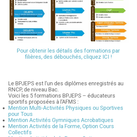
Pour obtenir les détails des formations par
filières, des débouchés, cliquez ICI !
Le BPJEPS est l’un des diplômes enregistrés au
RNCP, de niveau Bac.
Voici les 5 formations BPJEPS – éducateurs
sportifs proposées à l’AFMS :
Mention Multi-Activités Physiques ou Sportives
pour Tous
Mention Activités Gymniques Acrobatiques
Mention Activités de la Forme, Option Cours
Collectifs