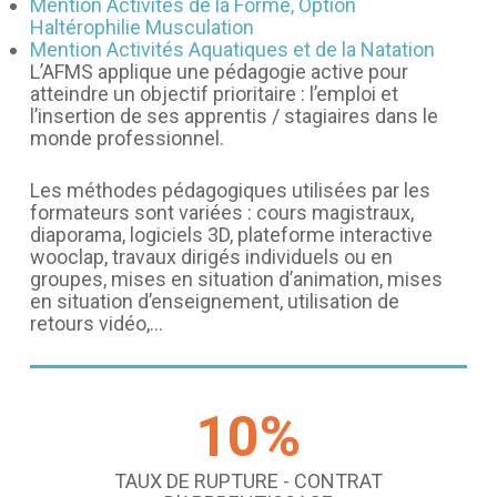
Mention Activités de la Forme, Option
Haltérophilie Musculation
Mention Activités Aquatiques et de la Natation
L’AFMS applique une pédagogie active pour
atteindre un objectif prioritaire : l’emploi et
l’insertion de ses apprentis / stagiaires dans le
monde professionnel.
Les méthodes pédagogiques utilisées par les
formateurs sont variées : cours magistraux,
diaporama, logiciels 3D, plateforme interactive
wooclap, travaux dirigés individuels ou en
groupes, mises en situation d’animation, mises
en situation d’enseignement, utilisation de
retours vidéo,…
10
%
TAUX DE RUPTURE - CONTRAT