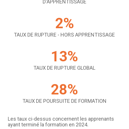
D'APPRENTISSAGE
2
%
TAUX DE RUPTURE - HORS APPRENTISSAGE
13
%
TAUX DE RUPTURE GLOBAL
28
%
TAUX DE POURSUITE DE FORMATION
Les taux ci-dessus concernent les apprenants
ayant terminé la formation en 2024.