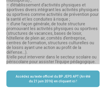
multisports) ;
– d’établissement d’activités physiques et
sportives divers intégrant les activités physiques
ou sportives comme activités de prévention pour
la santé et les conduites à risque ;
– d’une façon générale, de toute structure
promouvant les activités physiques ou sportives
(structures de vacances, bases de loisir,
hôtellerie de plein air, comités d’entreprise,
centres de formation, structures culturelles ou
de loisirs ayant une action au profit de la
défense…).
Il/elle peut intervenir dans le secteur scolaire ou
périscolaire pour assister l’équipe pédagogique.
Accédez au texte officiel du BP JEPS APT (Arrêté
du 21 juin 2016) en cliquant ici !