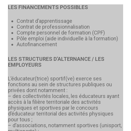
LES FINANCEMENTS POSSIBLES
Contrat d’apprentissage
Contrat de professionnalisation
Compte personnel de formation (CPF)
Pôle emploi (aide individuelle à la formation)
Autofinancement
LES STRUCTURES D’ALTERNANCE / LES
EMPLOYEURS
L’éducateur(trice) sportif(ve) exerce ses
fonctions au sein de structures publiques ou
privées dont notamment :
– des collectivités locales, les éducateurs ayant
accès à la filière territoriale des activités
physiques et sportives par le concours
d’éducateur territorial des activités physiques
pour tous ;
– d’associations, notamment sportives (unisport,