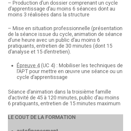
– Production d’un dossier comprenant un cycle
d’apprentissage d’au moins 6 séances dont au
moins 3 réalisées dans la structure
– Mise en situation professionnelle (présentation
de la séance issue du cycle, animation de séance
d’une heure avec un public d’au moins 6
pratiquants, entretien de 30 minutes (dont 15
d’analyse et 15 d’entretien).
Épreuve 4
(UC 4) : Mobiliser les techniques de
l’APT pour mettre en œuvre une séance ou un
cycle d’apprentissage
Séance d’animation dans la troisième famille
d’activité de 45 à 120 minutes, public d’au moins
6 pratiquants, entretien de 15 minutes maximum
LE COUT DE LA FORMATION
autofinancement