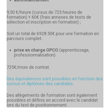
9,50 €/heure (cursus de 723 heures de
formation) + 60€ (frais annexes de tests de
sélection et inscription en formation) ;
Soit un total de 6928.50€ pour une formation en
parcours complet.
prise en charge OPCO
(apprentissage,
professionnalisation)
725€/mois de contrat.
Des équivalences sont possibles en fonction des
cursus et diplômes des candidats.
Des allègements de formation sont également
possibles et définis en accord avec le candidat
lors du test de positionnement.