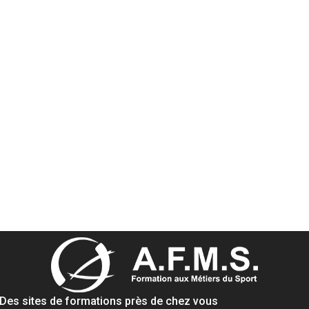
Des sites de formations près de chez vous