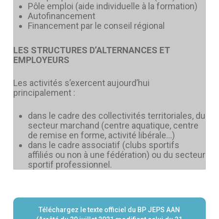
Pôle emploi (aide individuelle à la formation)
Autofinancement
Financement par le conseil régional
LES STRUCTURES D’ALTERNANCES ET
EMPLOYEURS
Les activités s’exercent aujourd’hui
principalement :
dans le cadre des collectivités territoriales, du
secteur marchand (centre aquatique, centre
de remise en forme, activité libérale…)
dans le cadre associatif (clubs sportifs
affiliés ou non à une fédération) ou du secteur
sportif professionnel.
Téléchargez le texte officiel du BP JEPS AAN