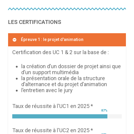
LES CERTIFICATIONS
Épreuve 1 : le projet d'animation
Certification des UC 1 & 2 sur la base de :
la création d’un dossier de projet ainsi que
d’un support multimédia
la présentation orale de la structure
d’alternance et du projet d’animation
l’entretien avec le jury
Taux de réussite à l'UC1 en 2025 *
87
%
Taux de réussite à l'UC2 en 2025 *