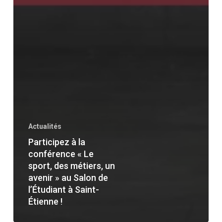
Actualités
Participez à la
conférence « Le
sport, des métiers, un
avenir » au Salon de
l’Étudiant à Saint-
Étienne !