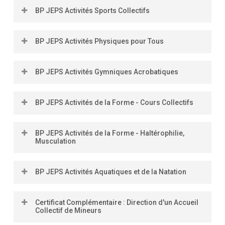
BP JEPS Activités Sports Collectifs
+ d’info
BP JEPS Activités Physiques pour Tous
+ d’info
BP JEPS Activités Gymniques Acrobatiques
+d’info
BP JEPS Activités de la Forme - Cours Collectifs
+d’info
BP JEPS Activités de la Forme - Haltérophilie,
Musculation
+ d’info
BP JEPS Activités Aquatiques et de la Natation
+d’info
Certificat Complémentaire : Direction d'un Accueil
Collectif de Mineurs