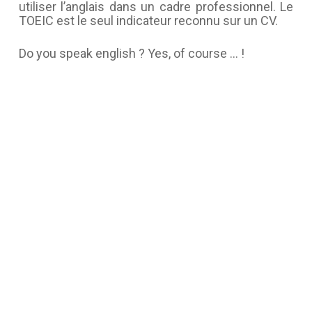
utiliser l’anglais dans un cadre professionnel. Le
TOEIC est le seul indicateur reconnu sur un CV.
Do you speak english ? Yes, of course … !