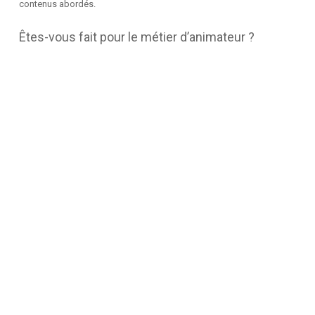
contenus abordés.
Êtes-vous fait pour le métier d’animateur ?