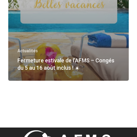
Actualités
Fermeture estivale de l’AFMS – Congés
du 5 au 16 août inclus ! ☀️