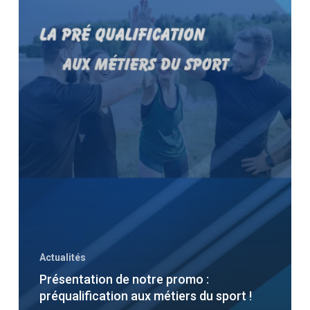
Actualités
Présentation de notre promo :
préqualification aux métiers du sport !