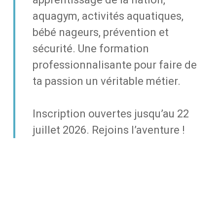
aquagym, activités aquatiques,
bébé nageurs, prévention et
sécurité. Une formation
professionnalisante pour faire de
ta passion un véritable métier.
Inscription ouvertes jusqu’au 22
juillet 2026. Rejoins l’aventure !