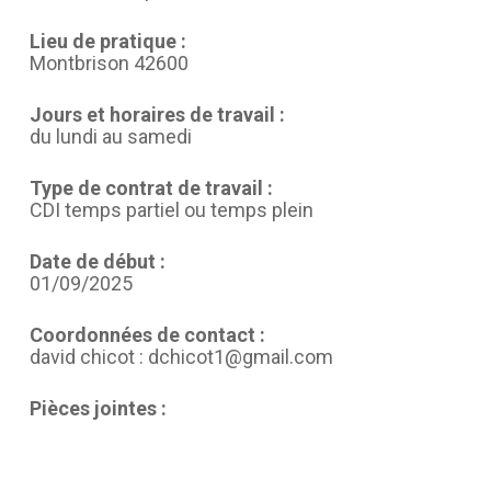
Lieu de pratique :
Montbrison 42600
Jours et horaires de travail :
du lundi au samedi
Type de contrat de travail :
CDI temps partiel ou temps plein
Date de début :
01/09/2025
Coordonnées de contact :
david chicot : dchicot1@gmail.com
Pièces jointes :