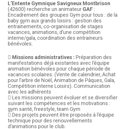
L’Entente Gymnique Savigneux Montbrison
(42600) recherche un animateur
GAF
:
Encadrement des groupes Gym pour tous : de la
baby gym aux grands loisirs : gestion des
entrainements, co-organisation de stages
vacances, animations, d’une compétition
interne/gala, coordination des entraineurs
bénévoles.

Missions administratives :
Préparation des
manifestations déjà existantes avec l’équipe
animation bénévoles pour chaque période de
vacances scolaires. (Vente de calendrier, Achat
pour l’arbre de Noël, Animation de Pâques, Gala,
Compétition interne Loisirs). Communication
avec les adhérents
 Les missions peuvent évoluer et se diversifier
suivant les compétences et les motivations :
gym santé, freestyle, team Gym
 Des projets peuvent être proposés à l’équipe
technique pour des renouvellements
d’animations pour le club.