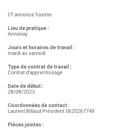
Cf annonce fournie
Lieu de pratique :
Annonay
Jours et horaires de travail :
mardi au samedi
Type de contrat de travail :
Contrat d’apprentissage
Date de début :
28/08/2023
Coordonnées de contact :
Laurent Billaud Président 0620267749
Pièces jointes :