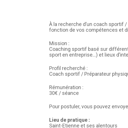
À la recherche d’un coach sportif 
fonction de vos compétences et di
Mission :
Coaching sportif basé sur différen
sport en entreprise…) et lieux d’in
Profil recherché :
Coach sportif / Préparateur physiq
Rémunération :
30€ / séance
Pour postuler, vous pouvez envoyer
Lieu de pratique :
Saint-Etienne et ses alentours