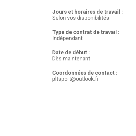
Jours et horaires de travail :
Selon vos disponibilités
Type de contrat de travail :
Indépendant
Date de début :
Dès maintenant
Coordonnées de contact :
pltsport@outlook.fr