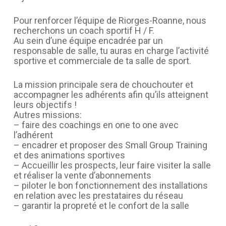
Pour renforcer l’équipe de Riorges-Roanne, nous
recherchons un coach sportif H / F.
Au sein d’une équipe encadrée par un
responsable de salle, tu auras en charge l’activité
sportive et commerciale de ta salle de sport.
La mission principale sera de chouchouter et
accompagner les adhérents afin qu’ils atteignent
leurs objectifs !
Autres missions:
– faire des coachings en one to one avec
l’adhérent
– encadrer et proposer des Small Group Training
et des animations sportives
– Accueillir les prospects, leur faire visiter la salle
et réaliser la vente d’abonnements
– piloter le bon fonctionnement des installations
en relation avec les prestataires du réseau
– garantir la propreté et le confort de la salle