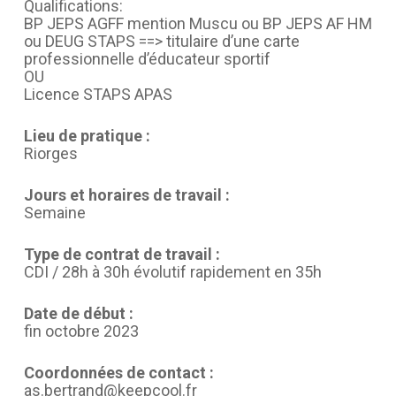
Qualifications:
BP JEPS AGFF mention Muscu ou BP JEPS AF HM
ou DEUG STAPS ==> titulaire d’une carte
professionnelle d’éducateur sportif
OU
Licence STAPS APAS
Lieu de pratique :
Riorges
Jours et horaires de travail :
Semaine
Type de contrat de travail :
CDI / 28h à 30h évolutif rapidement en 35h
Date de début :
fin octobre 2023
Coordonnées de contact :
as.bertrand@keepcool.fr