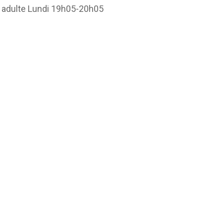
adulte Lundi 19h05-20h05