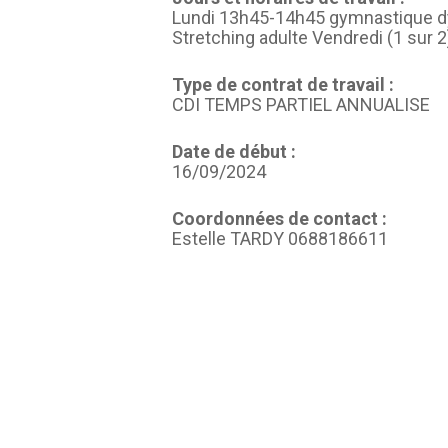
Lundi 13h45-14h45 gymnastique d
Stretching adulte Vendredi (1 sur
Type de contrat de travail :
CDI TEMPS PARTIEL ANNUALISE
Date de début :
16/09/2024
Coordonnées de contact :
Estelle TARDY 0688186611