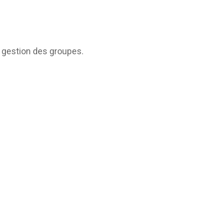
a gestion des groupes.