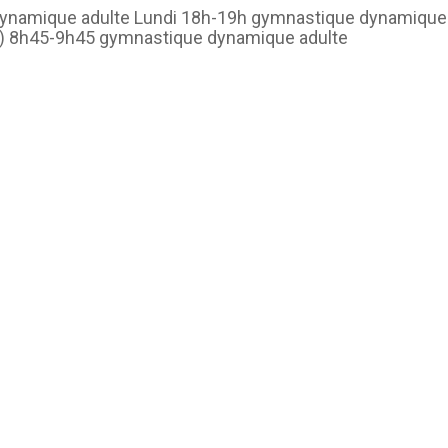
ynamique adulte Lundi 18h-19h gymnastique dynamique 
 2) 8h45-9h45 gymnastique dynamique adulte