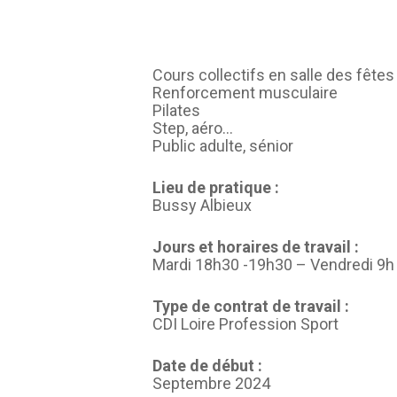
Cours collectifs en salle des fêtes
Renforcement musculaire
Pilates
Step, aéro…
Public adulte, sénior
Lieu de pratique :
Bussy Albieux
Jours et horaires de travail :
Mardi 18h30 -19h30 – Vendredi 9h
Type de contrat de travail :
CDI Loire Profession Sport
Date de début :
Septembre 2024