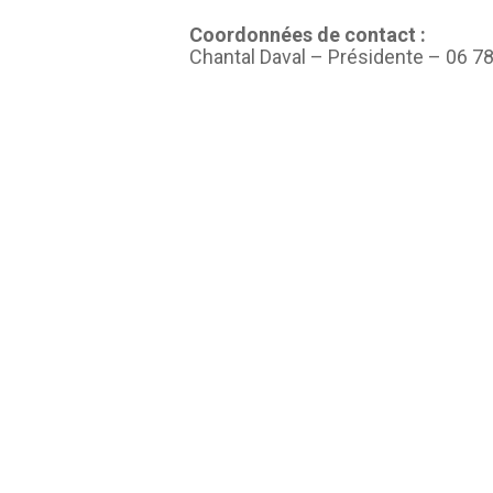
Coordonnées de contact :
Chantal Daval – Présidente – 06 78