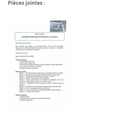
Pièces jointes :