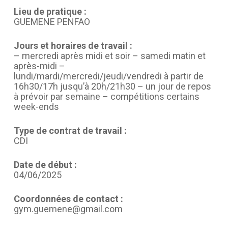
Lieu de pratique :
GUEMENE PENFAO
Jours et horaires de travail :
– mercredi après midi et soir – samedi matin et
après-midi –
lundi/mardi/mercredi/jeudi/vendredi à partir de
16h30/17h jusqu’à 20h/21h30 – un jour de repos
à prévoir par semaine – compétitions certains
week-ends
Type de contrat de travail :
CDI
Date de début :
04/06/2025
Coordonnées de contact :
gym.guemene@gmail.com