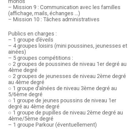
monos
– Mission 9 : Communication avec les familles
(affichage, mails, échanges …)
– Mission 10 : Tâches administratives
Publics en charges :
– 1 groupe d’éveils
– 4 groupes loisirs (mini poussines, jeunesses et
ainées)
– 5 groupes compétitions :
○ 2 groupes de poussines de niveau 1er degré au
4ème degré
○ 2 groupes de jeunesses de niveau 2ème degré
au 4ème degré
○ 1 groupe d’aînées de niveau 3ème degré au
5/6ème degré
○ 1 groupe de jeunes poussins de niveau 1er
degré au 4ème degré
○ 1 groupe de pupilles de niveau 2ème degré au
4ème/5ème degré
– 1 groupe Parkour (éventuellement)