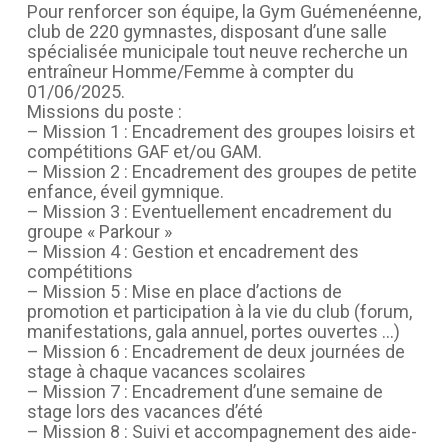
Pour renforcer son équipe, la Gym Guémenéenne,
club de 220 gymnastes, disposant d’une salle
spécialisée municipale tout neuve recherche un
entraîneur Homme/Femme à compter du
01/06/2025.
Missions du poste :
– Mission 1 : Encadrement des groupes loisirs et
compétitions GAF et/ou GAM.
– Mission 2 : Encadrement des groupes de petite
enfance, éveil gymnique.
– Mission 3 : Eventuellement encadrement du
groupe « Parkour »
– Mission 4 : Gestion et encadrement des
compétitions
– Mission 5 : Mise en place d’actions de
promotion et participation à la vie du club (forum,
manifestations, gala annuel, portes ouvertes …)
– Mission 6 : Encadrement de deux journées de
stage à chaque vacances scolaires
– Mission 7 : Encadrement d’une semaine de
stage lors des vacances d’été
– Mission 8 : Suivi et accompagnement des aide-