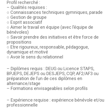
Profil recherché :
– Qualités requises :
○ Connaissances techniques gymniques, parade
○ Gestion de groupe
○ Esprit associatif
○ Aimer le travail en équipe (avec l’équipe de
bénévoles)
○ Savoir prendre des initiatives et être force de
propositions
○ Etre rigoureux, responsable, pédagogue,
dynamique et motivé
○ Avoir le sens du relationnel
– Diplômes requis : DEUG ou Licence STAPS,
BPJEPS, DEJEPS ou DESJEPS, CQP, AF2/AF3 ou
préparation de l’un de ces diplômes en
alternance/stage
– Formations envisageables selon profils
– Expérience requise : expérience bénévole et/ou
professionnelle