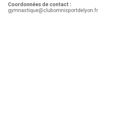
Coordonnées de contact :
gymnastique@clubomnisportdelyon.fr