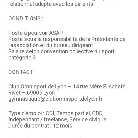
relationnel adapté avec les parents
CONDITIONS :
Poste à pourvoir ASAP
Poste sous la responsabilité de la Présidente de
l’association et du bureau dirigeant
Salaire selon convention collective du sport
catégorie 3
CONTACT :
Club Omnisport de Lyon – 14 rue Mère Elisabeth
Rivet – 69005 Lyon
gymnastique@clubomnisportdelyon.fr
Type d’emploi : CDI, Temps partiel, CDD,
Indépendant / freelance, Service civique
Durée du contrat : 12 mois