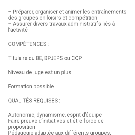
– Préparer, organiser et animer les entraînements
des groupes en loisirs et compétition
– Assurer divers travaux administratifs liés à
l’activité
COMPÉTENCES :
Titulaire du BE, BPJEPS ou CQP
Niveau de juge est un plus.
Formation possible
QUALITÉS REQUISES :
Autonomie, dynamisme, esprit d’équipe
Faire preuve d’initiatives et être force de
proposition
Pédagogie adaptée aux différents groupes,