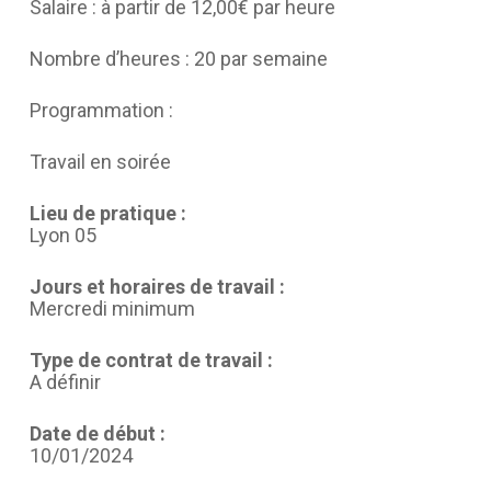
Salaire : à partir de 12,00€ par heure
Nombre d’heures : 20 par semaine
Programmation :
Travail en soirée
Lieu de pratique :
Lyon 05
Jours et horaires de travail :
Mercredi minimum
Type de contrat de travail :
A définir
Date de début :
10/01/2024