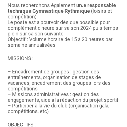
Nous recherchons également
un.e responsable
technique Gymnastique Rythmique
(loisirs et
compétition).
Le poste est à pourvoir dès que possible pour
complément d’heure sur saison 2024 puis temps
plein sur saison suivante.
Objectif : Volume horaire de 15 à 20 heures par
semaine annualisées
MISSIONS :
– Encadrement de groupes : gestion des
entraînements, organisation de stages de
vacances, encadrement des groupes lors des
compétitions
– Missions administratives : gestion des
engagements, aide à la rédaction du projet sportif
– Participer à la vie du club (organisation gala,
compétitions, etc)
OBJECTIFS :