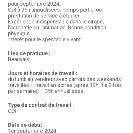
pour septembre 2024.
CDI à 35h annualisées. Temps partiel ou
prestation de service à étudier
Expérience indispensable dans le cirque,
l’acrobatie ou l’animation. Bonne condition
physique.
Intérêt pour le spectacle vivant
Lieu de pratique :
Beauvais
Jours et horaires de travail :
du lundi au vendredi avec parfois des weekends
travaillés – travail en soirée (après 19h, 1 à 2 fois
par semaine) – 35h annualisées
Type de contrat de travail :
CDI
Date de début :
1er septembre 2024