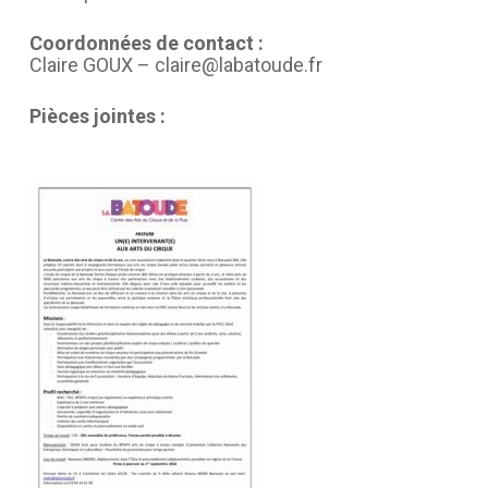
Coordonnées de contact :
Claire GOUX – claire@labatoude.fr
Pièces jointes :