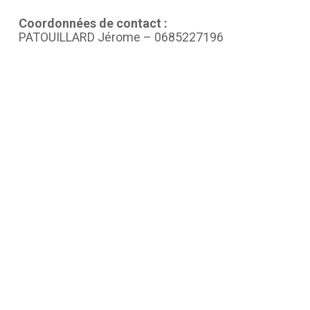
Coordonnées de contact :
PATOUILLARD Jérome – 0685227196