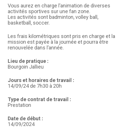
Vous aurez en charge l’animation de diverses
activités sportives sur une fan zone.
Les activités sont badminton, volley ball,
basketball, soccer.
Les frais kilométriques sont pris en charge et la
mission est payée à la journée et pourra être
renouvelée dans l’année.
Lieu de pratique :
Bourgoin Jallieu
Jours et horaires de travail :
14/09/24 de 7h30 à 20h
Type de contrat de travail :
Prestation
Date de début :
14/09/2024