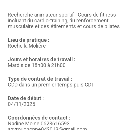
Recherche animateur sportif ! Cours de fitness
incluant du cardio-training, du renforcement
musculaire et des étirements et cours de pilates
Lieu de pratique :
Roche la Molière
Jours et horaires de travail :
Mardis de 18h00 à 21h00
Type de contrat de travail :
CDD dans un premier temps puis CDI
Date de début :
04/11/2025
Coordonnées de contact :
Nadine Moine 0623616593
agvrouchonne042013@gmail.com