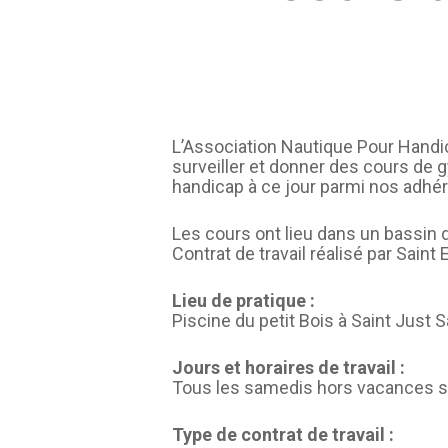
L’Association Nautique Pour Hand
surveiller et donner des cours de 
handicap à ce jour parmi nos adhé
Les cours ont lieu dans un bassin d
Contrat de travail réalisé par Saint
Lieu de pratique :
Piscine du petit Bois à Saint Just 
Jours et horaires de travail :
Tous les samedis hors vacances s
Type de contrat de travail :