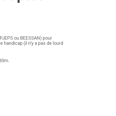
(BPJEPS ou BEESSAN) pour
handicap (il n’y a pas de lourd
,30m.