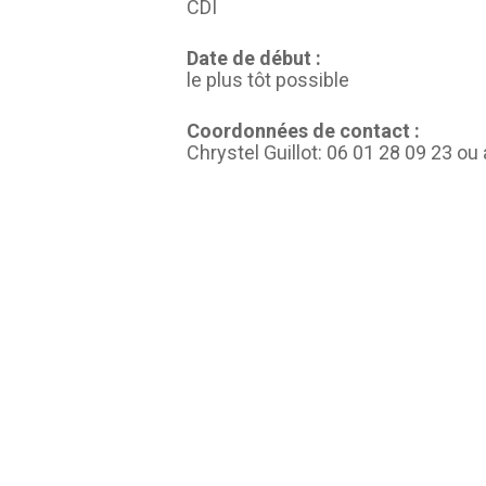
CDI
Date de début :
le plus tôt possible
Coordonnées de contact :
Chrystel Guillot: 06 01 28 09 23 o