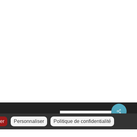
Share
ser
Personnaliser
Politique de confidentialité