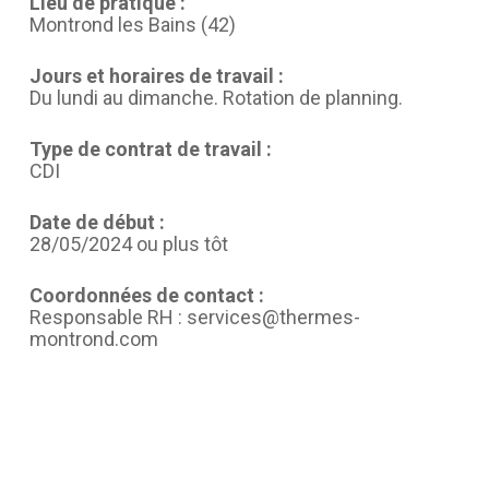
Lieu de pratique :
Montrond les Bains (42)
Jours et horaires de travail :
Du lundi au dimanche. Rotation de planning.
Type de contrat de travail :
CDI
Date de début :
28/05/2024 ou plus tôt
Coordonnées de contact :
Responsable RH : services@thermes-
montrond.com