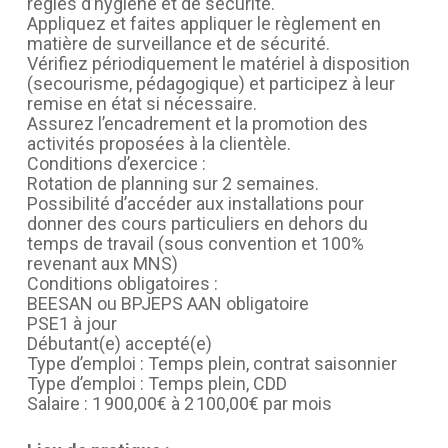
règles d’hygiène et de sécurité.
Appliquez et faites appliquer le règlement en
matière de surveillance et de sécurité.
Vérifiez périodiquement le matériel à disposition
(secourisme, pédagogique) et participez à leur
remise en état si nécessaire.
Assurez l’encadrement et la promotion des
activités proposées à la clientèle.
Conditions d’exercice :
Rotation de planning sur 2 semaines.
Possibilité d’accéder aux installations pour
donner des cours particuliers en dehors du
temps de travail (sous convention et 100%
revenant aux MNS)
Conditions obligatoires :
BEESAN ou BPJEPS AAN obligatoire
PSE1 à jour
Débutant(e) accepté(e)
Type d’emploi : Temps plein, contrat saisonnier
Type d’emploi : Temps plein, CDD
Salaire : 1 900,00€ à 2 100,00€ par mois