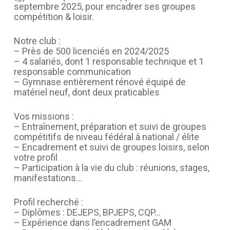
septembre 2025, pour encadrer ses groupes
compétition & loisir.
Notre club :
– Près de 500 licenciés en 2024/2025
– 4 salariés, dont 1 responsable technique et 1
responsable communication
– Gymnase entièrement rénové équipé de
matériel neuf, dont deux praticables
Vos missions :
– Entraînement, préparation et suivi de groupes
compétitifs de niveau fédéral à national / élite
– Encadrement et suivi de groupes loisirs, selon
votre profil
– Participation à la vie du club : réunions, stages,
manifestations…
Profil recherché :
– Diplômes : DEJEPS, BPJEPS, CQP…
– Expérience dans l’encadrement GAM