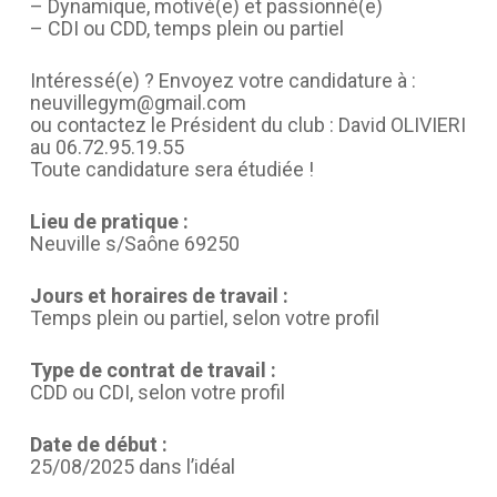
– Dynamique, motivé(e) et passionné(e)
– CDI ou CDD, temps plein ou partiel
Intéressé(e) ? Envoyez votre candidature à :
neuvillegym@gmail.com
ou contactez le Président du club : David OLIVIERI
au 06.72.95.19.55
Toute candidature sera étudiée !
Lieu de pratique :
Neuville s/Saône 69250
Jours et horaires de travail :
Temps plein ou partiel, selon votre profil
Type de contrat de travail :
CDD ou CDI, selon votre profil
Date de début :
25/08/2025 dans l’idéal