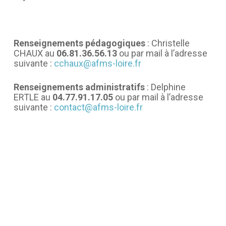
Renseignements pédagogiques
: Christelle
CHAUX au
06.81.36.56.13
ou par mail à l’adresse
suivante :
cchaux@afms-loire.fr
Renseignements administratifs
: Delphine
ERTLE au
04.77.91.17.05
ou par mail à l’adresse
suivante :
contact@afms-loire.fr