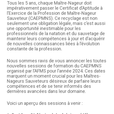
Tous les 5 ans, chaque Maître-Nageur doit
impérativement passer le Certificat d’Aptitude à
l’Exercice de la Profession de Maître-Nageur
Sauveteur (CAEPMNS). Ce recyclage est non
seulement une obligation légale, mais c’est aussi
une opportunité inestimable pour les
professionnels de la natation et du sauvetage de
maintenir leurs compétences à jour et d’acquérir
de nouvelles connaissances liées à l’évolution
constante de la profession.
Nous sommes ravis de vous annoncer les toutes
nouvelles sessions de formation du CAEPMNS
organisé par l’AFMS pour l’année 2024. Ces dates
marquent un moment crucial pour les Maîtres-
Nageurs Sauveteurs désireux de parfaire leurs
compétences et de se tenir informés des
dernières avancées dans leur domaine.
Voici un aperçu des sessions à venir :