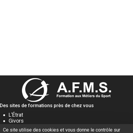
Des sites de formations près de chez vous
L’Étrat
Givors
Villeurbanne
Ce site utilise des cookies et vous donne le contrôle sur
Lyon