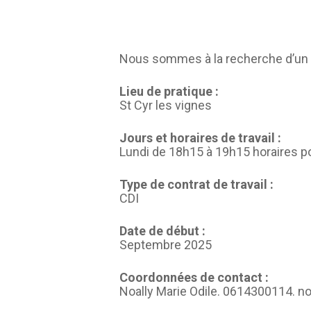
Nous sommes à la recherche d’un 
Lieu de pratique :
St Cyr les vignes
Jours et horaires de travail :
Lundi de 18h15 à 19h15 horaires p
Type de contrat de travail :
CDI
Date de début :
Septembre 2025
Coordonnées de contact :
Noally Marie Odile. 0614300114. no