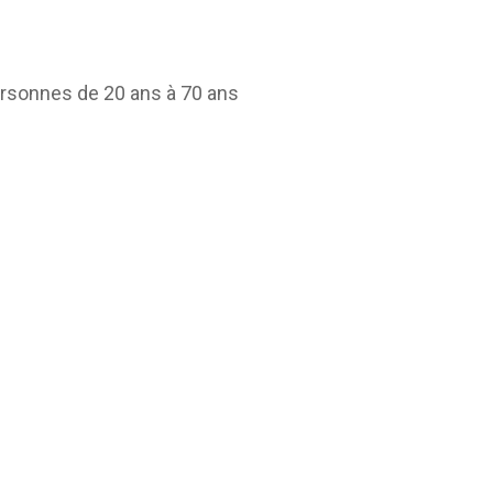
rsonnes de 20 ans à 70 ans