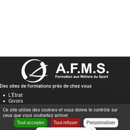
Des sites de formations près de chez vous
L’Étrat
Givors
Villeurbanne
Ce site utilise des cookies et vous donne le contrôle sur
Lyon
ceux que vous souhaitez activer
Le Puy-en-Velay
Tout accepter
Tout refuser
Personnaliser