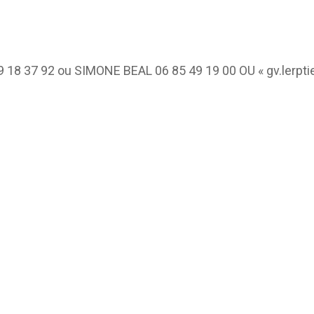
18 37 92 ou SIMONE BEAL 06 85 49 19 00 OU « gv.lerp