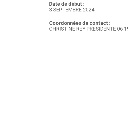
Date de début :
3 SEPTEMBRE 2024
Coordonnées de contact :
CHRISTINE REY PRESIDENTE 06 19 