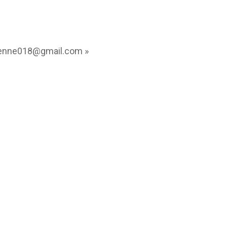
tienne018@gmail.com »