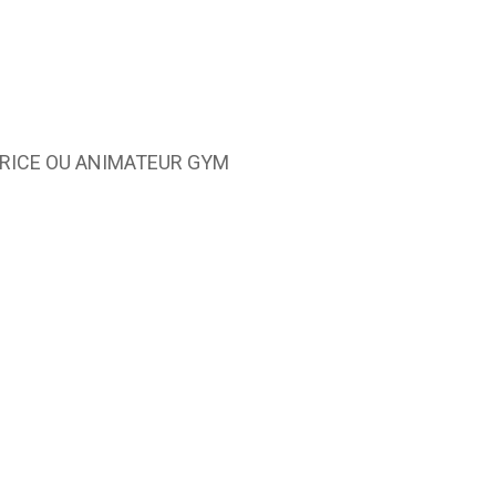
TRICE OU ANIMATEUR GYM