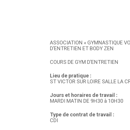
ASSOCIATION « GYMNASTIQUE VO
D’ENTRETIEN ET BODY ZEN
COURS DE GYM D’ENTRETIEN
Lieu de pratique :
ST VICTOR SUR LOIRE SALLE LA 
Jours et horaires de travail :
MARDI MATIN DE 9H30 à 10H30
Type de contrat de travail :
CDI