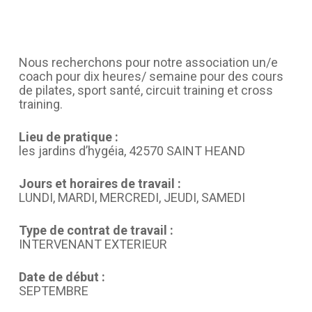
Nous recherchons pour notre association un/e
coach pour dix heures/ semaine pour des cours
de pilates, sport santé, circuit training et cross
training.
Lieu de pratique :
les jardins d’hygéia, 42570 SAINT HEAND
Jours et horaires de travail :
LUNDI, MARDI, MERCREDI, JEUDI, SAMEDI
Type de contrat de travail :
INTERVENANT EXTERIEUR
Date de début :
SEPTEMBRE