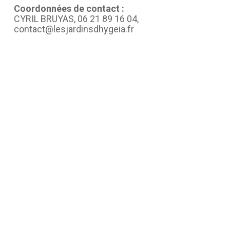
Coordonnées de contact :
CYRIL BRUYAS, 06 21 89 16 04,
contact@lesjardinsdhygeia.fr