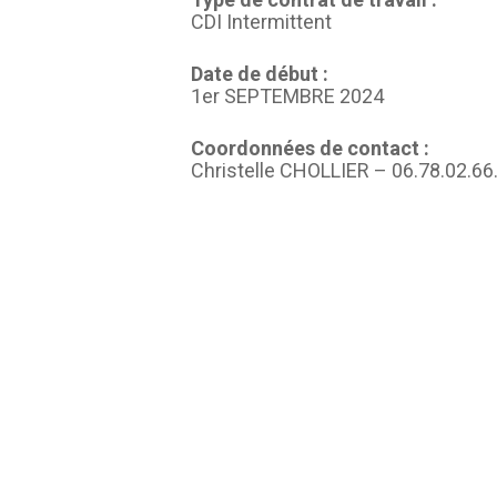
CDI Intermittent
Date de début :
1er SEPTEMBRE 2024
Coordonnées de contact :
Christelle CHOLLIER – 06.78.02.66