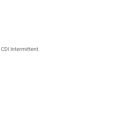
CDI Intermittent.