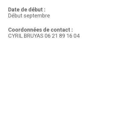
Date de début :
Début septembre
Coordonnées de contact :
CYRIL BRUYAS 06 21 89 16 04