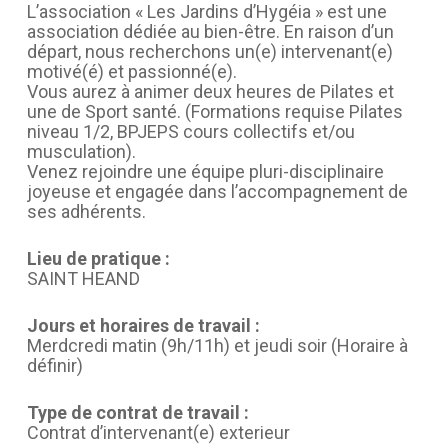
L’association « Les Jardins d’Hygéia » est une
association dédiée au bien-être. En raison d’un
départ, nous recherchons un(e) intervenant(e)
motivé(é) et passionné(e).
Vous aurez à animer deux heures de Pilates et
une de Sport santé. (Formations requise Pilates
niveau 1/2, BPJEPS cours collectifs et/ou
musculation).
Venez rejoindre une équipe pluri-disciplinaire
joyeuse et engagée dans l’accompagnement de
ses adhérents.
Lieu de pratique :
SAINT HEAND
Jours et horaires de travail :
Merdcredi matin (9h/11h) et jeudi soir (Horaire à
définir)
Type de contrat de travail :
Contrat d’intervenant(e) exterieur