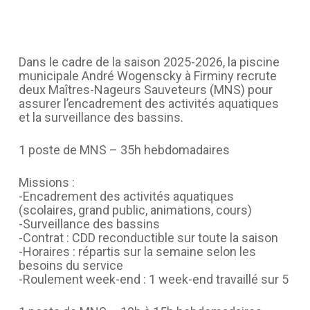
Dans le cadre de la saison 2025-2026, la piscine
municipale André Wogenscky à Firminy recrute
deux Maîtres-Nageurs Sauveteurs (MNS) pour
assurer l’encadrement des activités aquatiques
et la surveillance des bassins.
1 poste de MNS – 35h hebdomadaires
Missions :
-Encadrement des activités aquatiques
(scolaires, grand public, animations, cours)
-Surveillance des bassins
-Contrat : CDD reconductible sur toute la saison
-Horaires : répartis sur la semaine selon les
besoins du service
-Roulement week-end : 1 week-end travaillé sur 5