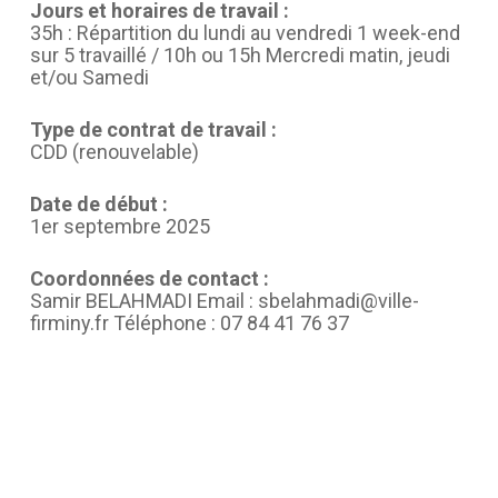
Jours et horaires de travail :
35h : Répartition du lundi au vendredi 1 week-end
sur 5 travaillé / 10h ou 15h Mercredi matin, jeudi
et/ou Samedi
Type de contrat de travail :
CDD (renouvelable)
Date de début :
1er septembre 2025
Coordonnées de contact :
Samir BELAHMADI Email : sbelahmadi@ville-
firminy.fr Téléphone : 07 84 41 76 37