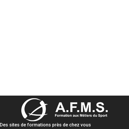
Des sites de formations près de chez vous