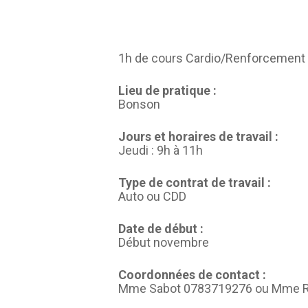
1h de cours Cardio/Renforcement e
Lieu de pratique :
Bonson
Jours et horaires de travail :
Jeudi : 9h à 11h
Type de contrat de travail :
Auto ou CDD
Date de début :
Début novembre
Coordonnées de contact :
Mme Sabot 0783719276 ou Mme 