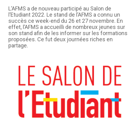
L’AFMS a de nouveau participé au Salon de
l’Etudiant 2022. Le stand de l’AFMS a connu un
succès ce week-end du 26 et 27 novembre. En
effet, l’AFMS a accueilli de nombreux jeunes sur
son stand afin de les informer sur les formations
proposées. Ce fut deux journées riches en
partage.