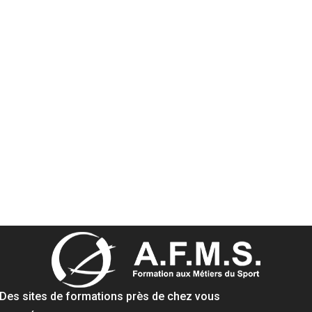
Des sites de formations près de chez vous