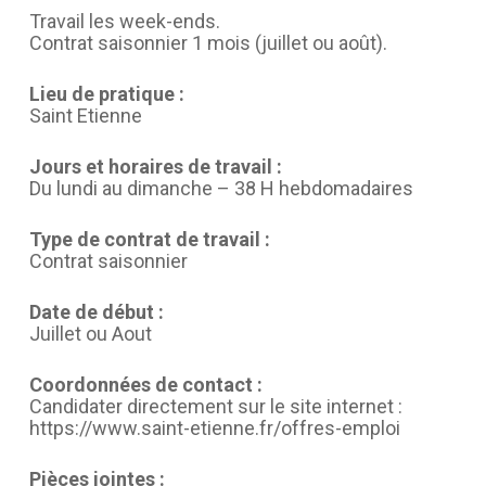
Travail les week-ends.
Contrat saisonnier 1 mois (juillet ou août).
Lieu de pratique :
Saint Etienne
Jours et horaires de travail :
Du lundi au dimanche – 38 H hebdomadaires
Type de contrat de travail :
Contrat saisonnier
Date de début :
Juillet ou Aout
Coordonnées de contact :
Candidater directement sur le site internet :
https://www.saint-etienne.fr/offres-emploi
Pièces jointes :