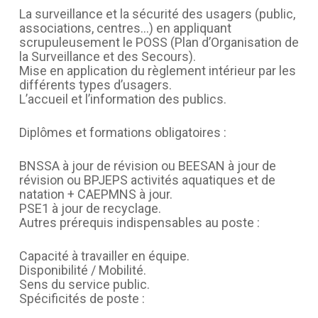
La surveillance et la sécurité des usagers (public,
associations, centres…) en appliquant
scrupuleusement le POSS (Plan d’Organisation de
la Surveillance et des Secours).
Mise en application du règlement intérieur par les
différents types d’usagers.
L’accueil et l’information des publics.
Diplômes et formations obligatoires :
BNSSA à jour de révision ou BEESAN à jour de
révision ou BPJEPS activités aquatiques et de
natation + CAEPMNS à jour.
PSE1 à jour de recyclage.
Autres prérequis indispensables au poste :
Capacité à travailler en équipe.
Disponibilité / Mobilité.
Sens du service public.
Spécificités de poste :