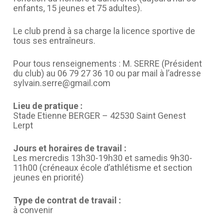
enfants, 15 jeunes et 75 adultes).
Le club prend à sa charge la licence sportive de
tous ses entraîneurs.
Pour tous renseignements : M. SERRE (Président
du club) au 06 79 27 36 10 ou par mail à l’adresse
sylvain.serre@gmail.com
Lieu de pratique :
Stade Etienne BERGER – 42530 Saint Genest
Lerpt
Jours et horaires de travail :
Les mercredis 13h30-19h30 et samedis 9h30-
11h00 (créneaux école d’athlétisme et section
jeunes en priorité)
Type de contrat de travail :
à convenir