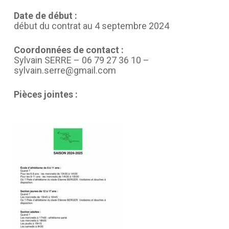
Date de début :
début du contrat au 4 septembre 2024
Coordonnées de contact :
Sylvain SERRE – 06 79 27 36 10 –
sylvain.serre@gmail.com
Pièces jointes :