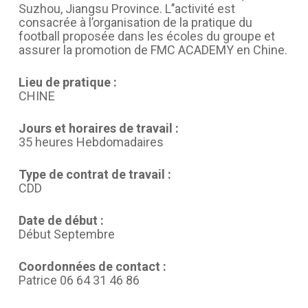
Suzhou, Jiangsu Province. L’’activité est
consacrée à l’organisation de la pratique du
football proposée dans les écoles du groupe et
assurer la promotion de FMC ACADEMY en Chine.
Lieu de pratique :
CHINE
Jours et horaires de travail :
35 heures Hebdomadaires
Type de contrat de travail :
CDD
Date de début :
Début Septembre
Coordonnées de contact :
Patrice 06 64 31 46 86