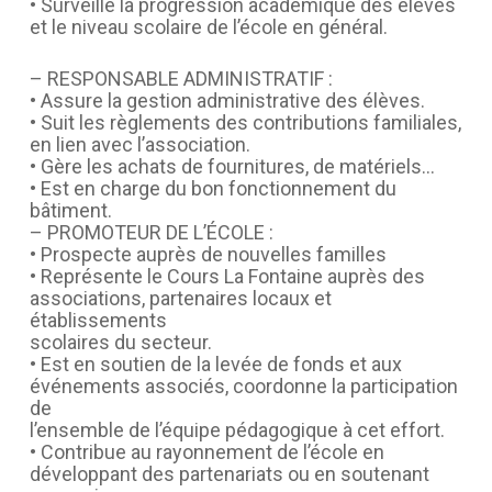
• Surveille la progression académique des élèves
et le niveau scolaire de l’école en général.
– RESPONSABLE ADMINISTRATIF :
• Assure la gestion administrative des élèves.
• Suit les règlements des contributions familiales,
en lien avec l’association.
• Gère les achats de fournitures, de matériels…
• Est en charge du bon fonctionnement du
bâtiment.
– PROMOTEUR DE L’ÉCOLE :
• Prospecte auprès de nouvelles familles
• Représente le Cours La Fontaine auprès des
associations, partenaires locaux et
établissements
scolaires du secteur.
• Est en soutien de la levée de fonds et aux
événements associés, coordonne la participation
de
l’ensemble de l’équipe pédagogique à cet effort.
• Contribue au rayonnement de l’école en
développant des partenariats ou en soutenant