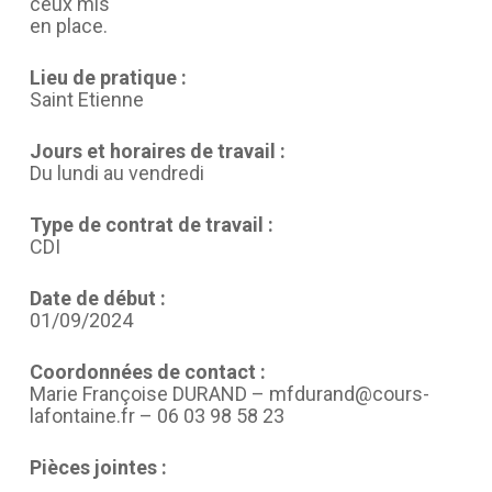
ceux mis
en place.
Lieu de pratique :
Saint Etienne
Jours et horaires de travail :
Du lundi au vendredi
Type de contrat de travail :
CDI
Date de début :
01/09/2024
Coordonnées de contact :
Marie Françoise DURAND – mfdurand@cours-
lafontaine.fr – 06 03 98 58 23
Pièces jointes :