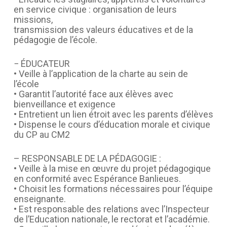
en service civique : organisation de leurs
missions,
transmission des valeurs éducatives et de la
pédagogie de l’école.
− ÉDUCATEUR
• Veille à l’application de la charte au sein de
l’école
• Garantit l’autorité face aux élèves avec
bienveillance et exigence
• Entretient un lien étroit avec les parents d’élèves
• Dispense le cours d’éducation morale et civique
du CP au CM2
– RESPONSABLE DE LA PÉDAGOGIE :
• Veille à la mise en œuvre du projet pédagogique
en conformité avec Espérance Banlieues.
• Choisit les formations nécessaires pour l’équipe
enseignante.
• Est responsable des relations avec l’Inspecteur
de l’Education nationale, le rectorat et l’académie.