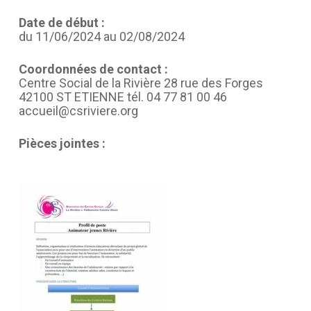
Date de début :
du 11/06/2024 au 02/08/2024
Coordonnées de contact :
Centre Social de la Rivière 28 rue des Forges
42100 ST ETIENNE tél. 04 77 81 00 46
accueil@csriviere.org
Pièces jointes :