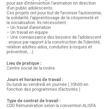
pour axe d’intervention l’animation en direction
d’un public adolescents.
Ces projets ont pour but de favoriser l’autonomie,
la solidarité, l’apprentissage de la citoyenneté et
la socialisation. Ils nécessitent :
– Un travail d’animation
– Un travail en équipe
– Une connaissance des besoins de l’adolescent
: enjeux par rapport à la construction de l’identité,
relation adultes-ados, conduites à risques et
prévention, …)
Lieu de pratique :
Centre social de la rivière
Jours et horaires de travail :
Du lundi au vendredi en journée ( 35h00 en
fonction des programmes d’activités )
Type de contrat de travail :
CDD Rémunération selon la convention ALISFA